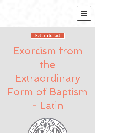
Return to List
Exorcism from
the
Extraordinary
Form of Baptism
- Latin