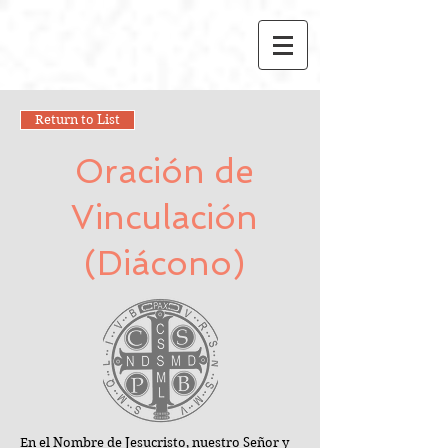
Return to List
Oración de
Vinculación
(Diácono)
En el Nombre de Jesucristo, nuestro Señor y