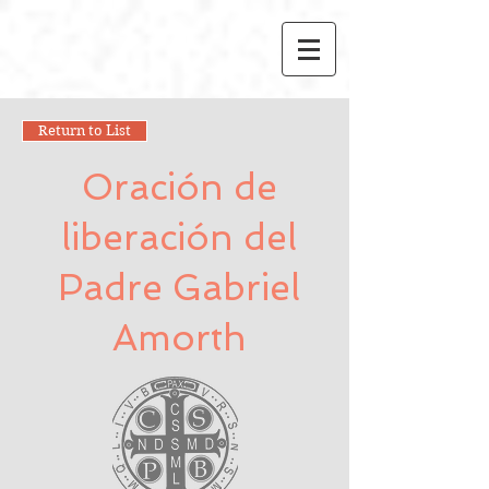
Return to List
Oración de
liberación del
Padre Gabriel
Amorth