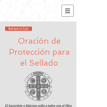
Return to List
Oración de
Protección para
el Sellado
El Sacerdote o Diácono sella a todos con el Óleo